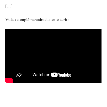
[…]
Vidéo complémentaire du texte écrit :