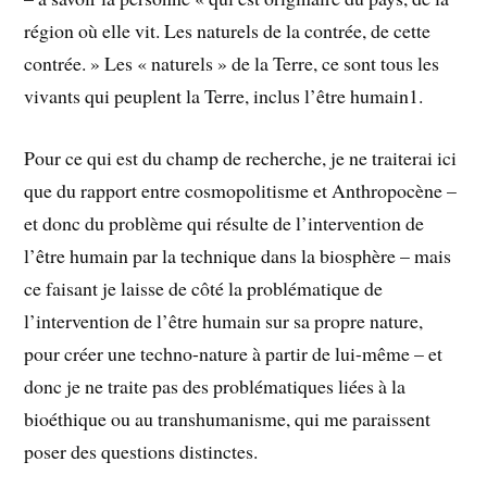
région où elle vit. Les naturels de la contrée, de cette
contrée. » Les « naturels » de la Terre, ce sont tous les
vivants qui peuplent la Terre, inclus l’être humain1.
Pour ce qui est du champ de recherche, je ne traiterai ici
que du rapport entre cosmopolitisme et Anthropocène –
et donc du problème qui résulte de l’intervention de
l’être humain par la technique dans la biosphère – mais
ce faisant je laisse de côté la problématique de
l’intervention de l’être humain sur sa propre nature,
pour créer une techno-nature à partir de lui-même – et
donc je ne traite pas des problématiques liées à la
bioéthique ou au transhumanisme, qui me paraissent
poser des questions distinctes.