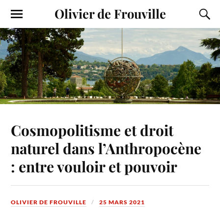
Olivier de Frouville
Cosmopolitisme et droit
naturel dans l’Anthropocène
: entre vouloir et pouvoir
OLIVIER DE FROUVILLE
25 MARS 2021