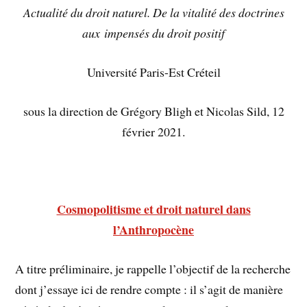
Actualité du droit naturel. De la vitalité des doctrines
aux impensés du droit positif
Université Paris-Est Créteil
sous la direction de Grégory Bligh et Nicolas Sild, 12
février 2021.
Cosmopolitisme et droit naturel dans
l’Anthropocène
A titre préliminaire, je rappelle l’objectif de la recherche
dont j’essaye ici de rendre compte : il s’agit de manière