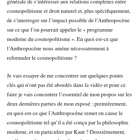
générale de s’intéresser aux relations complexes entre
cosmopolitisme et droit naturel et, plus spécifiquement,
de s’interroger sur l’impact possible de l’Anthropocène
sur ce que l’on pourrait appeler le « programme
moderne du cosmopolitisme ». En quoi est-ce que
l’Anthropocène nous amène nécessairement à
reformuler le cosmopolitisme ?
Je vais essayer de me concentrer sur quelques points
clés qui n’ont pas été abordés dans la vidéo et pour ce
faire je vais concentrer l’essentiel de mon propos sur les
deux dernières parties de mon exposé : premièrement,
en quoi est-ce que l’Anthropocène remet en cause le
cosmopolitisme tel qu’il a été conçu par la philosophie
moderne, et en particulier par Kant ? Deuxièmement,