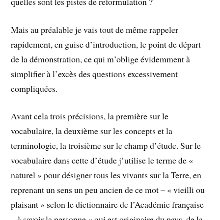
quelles sont les pistes de reformulation ?
Mais au préalable je vais tout de même rappeler
rapidement, en guise d’introduction, le point de départ
de la démonstration, ce qui m’oblige évidemment à
simplifier à l’excès des questions excessivement
compliquées.
Avant cela trois précisions, la première sur le
vocabulaire, la deuxième sur les concepts et la
terminologie, la troisième sur le champ d’étude. Sur le
vocabulaire dans cette d’étude j’utilise le terme de «
naturel » pour désigner tous les vivants sur la Terre, en
reprenant un sens un peu ancien de ce mot – « vieilli ou
plaisant » selon le dictionnaire de l’Académie française
– à savoir la personne « qui est originaire du pays, de la